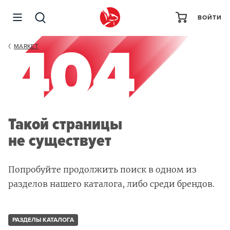
ВОЙТИ
MARKET
Такой страницы
не существует
Попробуйте продолжить поиск в одном из
разделов нашего каталога, либо среди брендов.
РАЗДЕЛЫ КАТАЛОГА