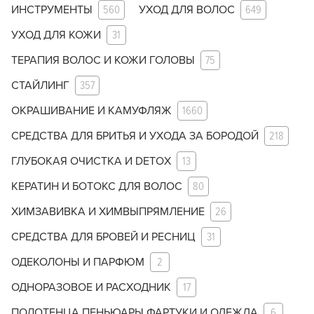
ИНСТРУМЕНТЫ
560
УХОД ДЛЯ ВОЛОС
649
УХОД ДЛЯ КОЖИ
31
ТЕРАПИЯ ВОЛОС И КОЖИ ГОЛОВЫ
75
СТАЙЛИНГ
357
ОКРАШИВАНИЕ И КАМУФЛЯЖ
1660
СРЕДСТВА ДЛЯ БРИТЬЯ И УХОДА ЗА БОРОДОЙ
218
ГЛУБОКАЯ ОЧИСТКА И DETOX
13
КЕРАТИН И БОТОКС ДЛЯ ВОЛОС
80
ХИМЗАВИВКА И ХИМВЫПРЯМЛЕНИЕ
26
СРЕДСТВА ДЛЯ БРОВЕЙ И РЕСНИЦ
31
ОДЕКОЛОНЫ И ПАРФЮМ
2
ОДНОРАЗОВОЕ И РАСХОДНИК
17
ПОЛОТЕНЦА ПЕНЬЮАРЫ ФАРТУКИ И ОДЕЖДА
6