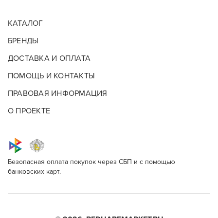
КАТАЛОГ
БРЕНДЫ
ДОСТАВКА И ОПЛАТА
ПОМОЩЬ И КОНТАКТЫ
ПРАВОВАЯ ИНФОРМАЦИЯ
О ПРОЕКТЕ
Безопасная оплата покупок через СБП и с помощью
банковских карт.