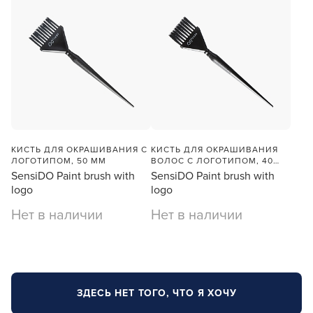
КИСТЬ ДЛЯ ОКРАШИВАНИЯ С
КИСТЬ ДЛЯ ОКРАШИВАНИЯ
ЛОГОТИПОМ, 50 ММ
ВОЛОС С ЛОГОТИПОМ, 40
ММ
SensiDO Paint brush with
SensiDO Paint brush with
logo
logo
Нет в наличии
Нет в наличии
ЗДЕСЬ НЕТ ТОГО, ЧТО Я ХОЧУ