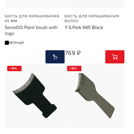
КИСТЬ ДЛЯ ОКРАШИВАНИЯ
КИСТЬ ДЛЯ ОКРАШИВАНИЯ
45 ММ
ВОЛОС
SensiDO Paint brush with
Y.S.Park 645 Black
logo
ЧЕРНЫЙ
769 ₽
1
ШТ
10
10