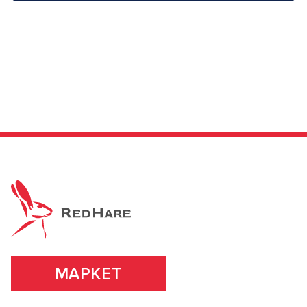
МАРКЕТ