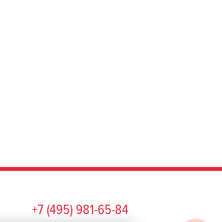
+7 (495) 981-65-84