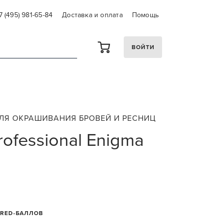
7 (495) 981-65-84
Доставка и оплата
Помощь
ВОЙТИ
ЛЯ ОКРАШИВАНИЯ БРОВЕЙ И РЕСНИЦ
Professional Enigma
 RED-БАЛЛОВ