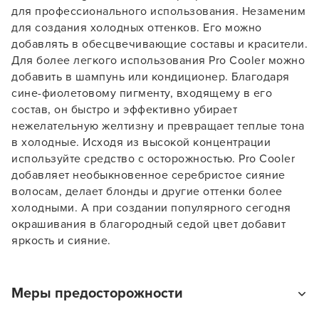
для профессионального использования. Незаменим
для создания холодных оттенков. Его можно
добавлять в обесцвечивающие составы и красители.
Для более легкого использования Pro Cooler можно
добавить в шампунь или кондиционер. Благодаря
сине-фиолетовому пигменту, входящему в его
состав, он быстро и эффективно убирает
нежелательную желтизну и превращает теплые тона
в холодные. Исходя из высокой концентрации
используйте средство с осторожностью. Pro Cooler
добавляет необыкновенное серебристое сияние
волосам, делает блонды и другие оттенки более
холодными. А при создании популярного сегодня
окрашивания в благородный седой цвет добавит
Заяц–робот
яркость и сияние.
Меры предосторожности