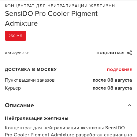
КОНЦЕНТРАТ ДЛЯ НЕЙТРАЛИЗАЦИИ ЖЕЛТИЗНЫ
SensiDO Pro Cooler Pigment
Admixture
250 МЛ
Артикул: 3511
ПОДЕЛИТЬСЯ
ДОСТАВКА В МОСКВУ
ПОДРОБНЕЕ
Пункт выдачи заказов
после 08 августа
Курьер
после 08 августа
Описание
Нейтрализация желтизны
Концентрат для нейтрализации желтизны SensiDO
Pro Cooler Pigment Admixture разработан специально