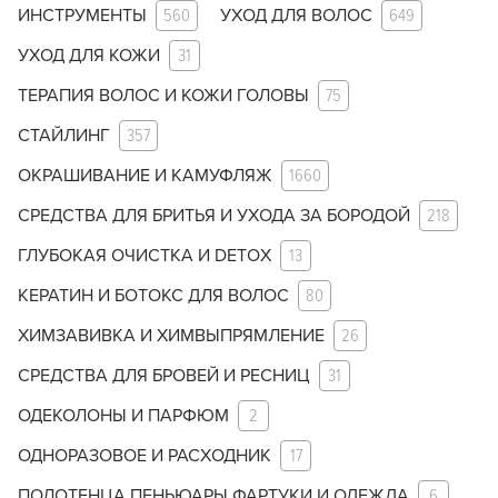
ИНСТРУМЕНТЫ
560
УХОД ДЛЯ ВОЛОС
649
УХОД ДЛЯ КОЖИ
31
ТЕРАПИЯ ВОЛОС И КОЖИ ГОЛОВЫ
75
СТАЙЛИНГ
357
ОКРАШИВАНИЕ И КАМУФЛЯЖ
1660
СРЕДСТВА ДЛЯ БРИТЬЯ И УХОДА ЗА БОРОДОЙ
218
ГЛУБОКАЯ ОЧИСТКА И DETOX
13
КЕРАТИН И БОТОКС ДЛЯ ВОЛОС
80
ХИМЗАВИВКА И ХИМВЫПРЯМЛЕНИЕ
26
СРЕДСТВА ДЛЯ БРОВЕЙ И РЕСНИЦ
31
ОДЕКОЛОНЫ И ПАРФЮМ
2
ОДНОРАЗОВОЕ И РАСХОДНИК
17
ПОЛОТЕНЦА ПЕНЬЮАРЫ ФАРТУКИ И ОДЕЖДА
6