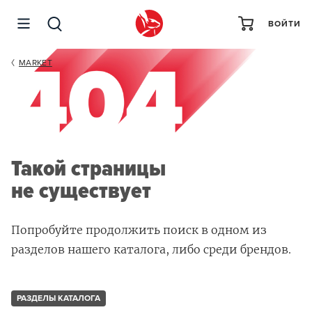
ВОЙТИ
MARKET
Такой страницы
не существует
Попробуйте продолжить поиск в одном из
разделов нашего каталога, либо среди брендов.
РАЗДЕЛЫ КАТАЛОГА