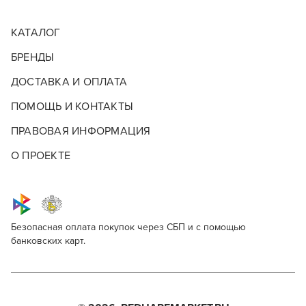
КАТАЛОГ
БРЕНДЫ
ДОСТАВКА И ОПЛАТА
ПОМОЩЬ И КОНТАКТЫ
ПРАВОВАЯ ИНФОРМАЦИЯ
О ПРОЕКТЕ
Безопасная оплата покупок через СБП и с помощью
банковских карт.