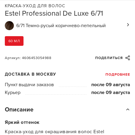
КРАСКА-УХОД ДЛЯ ВОЛОС
Estel Professional De Luxe 6/71
6/71 Темно-русый коричнево-пепельный
60 МЛ
Артикул: 4606453054988
ПОДЕЛИТЬСЯ
ДОСТАВКА В МОСКВУ
ПОДРОБНЕЕ
Пункт выдачи заказов
после 09 августа
Курьер
после 09 августа
Описание
Яркий оттенок
Краска-уход для окрашивания волос Estel