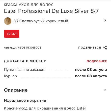
КРАСКА-УХОД ДЛЯ ВОЛОС
Estel Professional De Luxe Silver 8/7
8.7 Светло-русый коричневый
60 МЛ
Артикул: 4606453015705
ПОДЕЛИТЬСЯ
ДОСТАВКА В МОСКВУ
ПОДРОБНЕЕ
Пункт выдачи заказов
после 08 августа
Курьер
после 08 августа
Описание
Идеальное покрытие
Краска-уход для окрашивания волос Estel