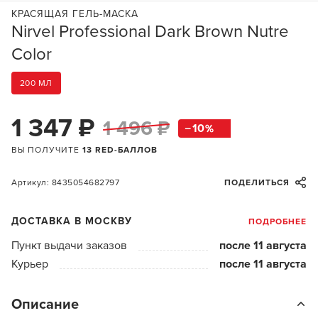
КРАСЯЩАЯ ГЕЛЬ-МАСКА
Nirvel Professional Dark Brown Nutre
Color
200 МЛ
1 347 ₽
1 496 ₽
10
ВЫ ПОЛУЧИТЕ
13 RED-БАЛЛОВ
Артикул: 8435054682797
ПОДЕЛИТЬСЯ
ДОСТАВКА В МОСКВУ
ПОДРОБНЕЕ
Пункт выдачи заказов
после 11 августа
Курьер
после 11 августа
Описание