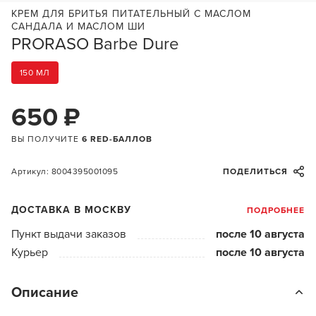
КРЕМ ДЛЯ БРИТЬЯ ПИТАТЕЛЬНЫЙ С МАСЛОМ
САНДАЛА И МАСЛОМ ШИ
PRORASO Barbe Dure
150 МЛ
650 ₽
ВЫ ПОЛУЧИТЕ
6 RED-БАЛЛОВ
Артикул: 8004395001095
ПОДЕЛИТЬСЯ
ДОСТАВКА В МОСКВУ
ПОДРОБНЕЕ
Пункт выдачи заказов
после 10 августа
Курьер
после 10 августа
Описание