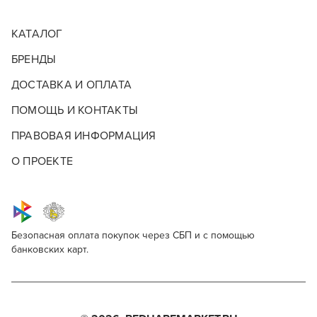
КАТАЛОГ
БРЕНДЫ
ДОСТАВКА И ОПЛАТА
ПОМОЩЬ И КОНТАКТЫ
ПРАВОВАЯ ИНФОРМАЦИЯ
О ПРОЕКТЕ
Безопасная оплата покупок через СБП и с помощью
банковских карт.