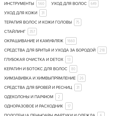
ИНСТРУМЕНТЫ
560
УХОД ДЛЯ ВОЛОС
649
УХОД ДЛЯ КОЖИ
31
ТЕРАПИЯ ВОЛОС И КОЖИ ГОЛОВЫ
75
СТАЙЛИНГ
357
ОКРАШИВАНИЕ И КАМУФЛЯЖ
1660
СРЕДСТВА ДЛЯ БРИТЬЯ И УХОДА ЗА БОРОДОЙ
218
ГЛУБОКАЯ ОЧИСТКА И DETOX
13
КЕРАТИН И БОТОКС ДЛЯ ВОЛОС
80
ХИМЗАВИВКА И ХИМВЫПРЯМЛЕНИЕ
26
СРЕДСТВА ДЛЯ БРОВЕЙ И РЕСНИЦ
31
ОДЕКОЛОНЫ И ПАРФЮМ
2
ОДНОРАЗОВОЕ И РАСХОДНИК
17
ПОЛОТЕНЦА ПЕНЬЮАРЫ ФАРТУКИ И ОДЕЖДА
6