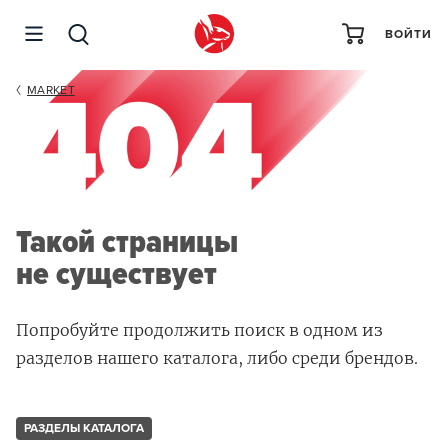
ВОЙТИ
MARKET
Такой страницы
не существует
Попробуйте продолжить поиск в одном из
разделов нашего каталога, либо среди брендов.
РАЗДЕЛЫ КАТАЛОГА