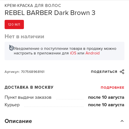
КРЕМ-КРАСКА ДЛЯ ВОЛОС
REBEL BARBER Dark Brown 3
120 МЛ
Нет в наличии
Уведомление о поступлении товара в продажу можно
настроить в приложении для
iOS
или
Android
Артикул: 707568968161
ПОДЕЛИТЬСЯ
ДОСТАВКА В МОСКВУ
ПОДРОБНЕЕ
Пункт выдачи заказов
после 10 августа
Курьер
после 10 августа
Описание