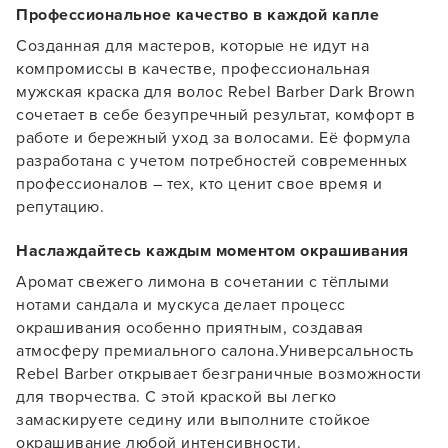
Профессиональное качество в каждой капле
Созданная для мастеров, которые не идут на
компромиссы в качестве, профессиональная
мужская краска для волос Rebel Barber Dark Brown
сочетает в себе безупречный результат, комфорт в
работе и бережный уход за волосами. Её формула
разработана с учетом потребностей современных
профессионалов – тех, кто ценит свое время и
репутацию.
Наслаждайтесь каждым моментом окрашивания
Аромат свежего лимона в сочетании с тёплыми
нотами сандала и мускуса делает процесс
окрашивания особенно приятным, создавая
атмосферу премиального салона.Универсальность
Rebel Barber открывает безграничные возможности
для творчества. С этой краской вы легко
замаскируете седину или выполните стойкое
окрашивание любой интенсивности.