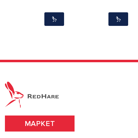
МАРКЕТ