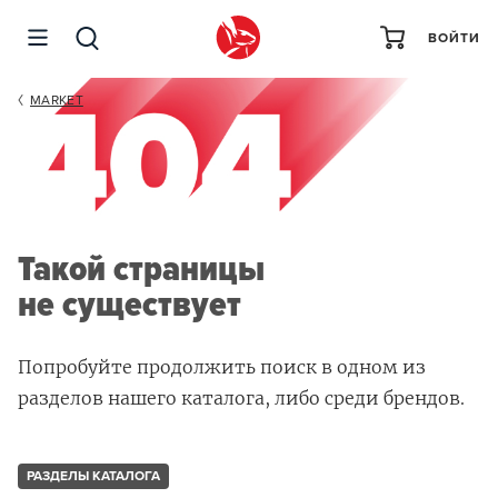
ВОЙТИ
MARKET
Такой страницы
не существует
Попробуйте продолжить поиск в одном из
разделов нашего каталога, либо среди брендов.
РАЗДЕЛЫ КАТАЛОГА