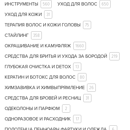
ИНСТРУМЕНТЫ
560
УХОД ДЛЯ ВОЛОС
650
УХОД ДЛЯ КОЖИ
31
ТЕРАПИЯ ВОЛОС И КОЖИ ГОЛОВЫ
75
СТАЙЛИНГ
358
ОКРАШИВАНИЕ И КАМУФЛЯЖ
1660
СРЕДСТВА ДЛЯ БРИТЬЯ И УХОДА ЗА БОРОДОЙ
219
ГЛУБОКАЯ ОЧИСТКА И DETOX
13
КЕРАТИН И БОТОКС ДЛЯ ВОЛОС
80
ХИМЗАВИВКА И ХИМВЫПРЯМЛЕНИЕ
26
СРЕДСТВА ДЛЯ БРОВЕЙ И РЕСНИЦ
31
ОДЕКОЛОНЫ И ПАРФЮМ
2
ОДНОРАЗОВОЕ И РАСХОДНИК
17
ПОЛОТЕНЦА ПЕНЬЮАРЫ ФАРТУКИ И ОДЕЖДА
6