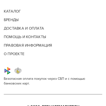
КАТАЛОГ
БРЕНДЫ
ДОСТАВКА И ОПЛАТА
ПОМОЩЬ И КОНТАКТЫ
ПРАВОВАЯ ИНФОРМАЦИЯ
О ПРОЕКТЕ
Безопасная оплата покупок через СБП и с помощью
банковских карт.