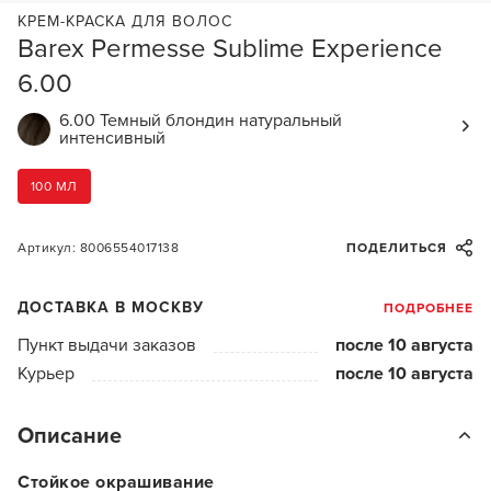
КРЕМ-КРАСКА ДЛЯ ВОЛОС
Barex Permesse Sublime Experience
6.00
6.00 Темный блондин натуральный
интенсивный
100 МЛ
Артикул: 8006554017138
ПОДЕЛИТЬСЯ
ДОСТАВКА В МОСКВУ
ПОДРОБНЕЕ
Пункт выдачи заказов
после 10 августа
Курьер
после 10 августа
Описание
Стойкое окрашивание