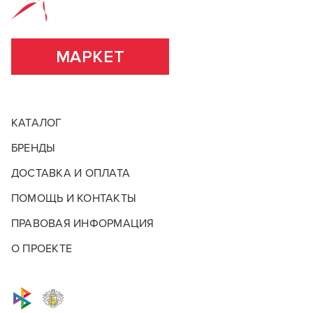
ВСЕ ХАРАКТЕРИСТИКИ
МАРКЕТ
КАТАЛОГ
БРЕНДЫ
ДОСТАВКА И ОПЛАТА
ПОМОЩЬ И КОНТАКТЫ
ПРАВОВАЯ ИНФОРМАЦИЯ
О ПРОЕКТЕ
Красные скидки