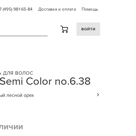
7 (495) 981-65-84
Доставка и оплата
Помощь
ВОЙТИ
А ДЛЯ ВОЛОС
Semi Color no.6.38
ый лесной орех
аличии