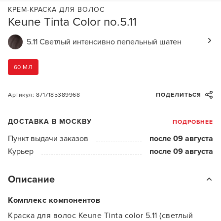
КРЕМ-КРАСКА ДЛЯ ВОЛОС
Keune Tinta Color no.5.11
5.11 Светлый интенсивно пепельный шатен
60 МЛ
Артикул: 8717185389968
ПОДЕЛИТЬСЯ
ДОСТАВКА В МОСКВУ
ПОДРОБНЕЕ
Пункт выдачи заказов
после 09 августа
Курьер
после 09 августа
Описание
Комплекс компонентов
Краска для волос Keune Tinta color 5.11 (светлый