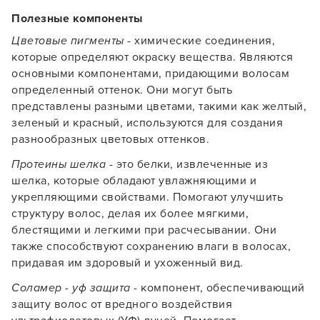
Полезные компоненты
Цветовые пигменты
- химические соединения,
которые определяют окраску вещества. Являются
основными компонентами, придающими волосам
определенный оттенок. Они могут быть
представлены разными цветами, такими как желтый,
зеленый и красный, используются для создания
разнообразных цветовых оттенков.
Протеины шелка
- это белки, извлеченные из
шелка, которые обладают увлажняющими и
укрепляющими свойствами. Помогают улучшить
структуру волос, делая их более мягкими,
блестящими и легкими при расчесывании. Они
также способствуют сохранению влаги в волосах,
придавая им здоровый и ухоженный вид.
Соламер - уф защита
- компонент, обеспечивающий
защиту волос от вредного воздействия