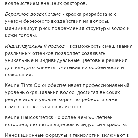
воздействием внешних факторов.
УСТАНОВИТЬ ИЗ GOOGLE PLAY
Бережное воздействие
- краска разработана с
учетом бережного воздействия на волосы,
ПРОДОЛЖУ ЗДЕСЬ
минимизируя риск повреждения структуры волос и
кожи головы.
Индивидуальный подход
- возможность смешивания
различных оттенков позволяет создавать
уникальные и индивидуальные цветовые решения
для каждого клиента, учитывая их особенности и
пожелания.
Keune Tinta Color обеспечивает профессиональный
уровень окрашивания волос, достигая высоких
результатов и удовлетворяя потребности даже
самых взыскательных клиентов.
Keune Haircosmetics - с более чем 90-летней
историей, является лидером в индустрии красоты.
Инновационные формулы и технологии включают в