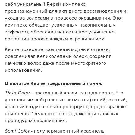
себя уникальный Repair-комплекс,
предназначенный для активного восстановления и
ухода за волосами в процессе окрашивания. Этот
комплекс обладает усиленным накопительным
эффектом, обеспечивая поэтапное улучшение
состояния волос с каждым окрашиванием.
Keune позволяет создавать модные оттенки,
обеспечивая великолепный блеск, сохраняя
качество волос даже после многократного
использования.
В палитре Keune представлены 5 линий:
Tinta Color
- постоянный краситель для волос. Его
уникальные нейтральные пигменты (синий, желтый,
красный в одинаковых пропорциях) предотвращают
появление "зеленого" цвета, даже при сложных
процедурах окрашивания.
Semi Color
- полуперманентный краситель,