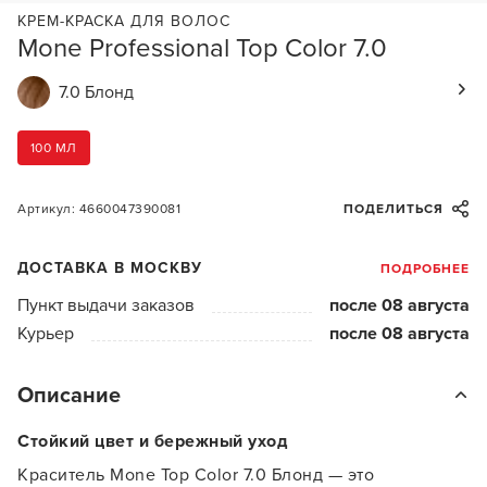
КРЕМ-КРАСКА ДЛЯ ВОЛОС
Mone Professional Top Color 7.0
7.0 Блонд
100 МЛ
Артикул: 4660047390081
ПОДЕЛИТЬСЯ
ДОСТАВКА В МОСКВУ
ПОДРОБНЕЕ
Пункт выдачи заказов
после 08 августа
Курьер
после 08 августа
Описание
Стойкий цвет и бережный уход
Краситель Mone Top Color 7.0 Блонд — это