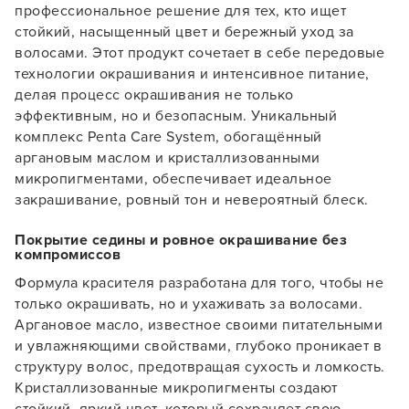
профессиональное решение для тех, кто ищет
стойкий, насыщенный цвет и бережный уход за
волосами. Этот продукт сочетает в себе передовые
технологии окрашивания и интенсивное питание,
делая процесс окрашивания не только
эффективным, но и безопасным. Уникальный
комплекс Penta Care System, обогащённый
аргановым маслом и кристаллизованными
микропигментами, обеспечивает идеальное
закрашивание, ровный тон и невероятный блеск.
Покрытие седины и ровное окрашивание без
компромиссов
Формула красителя разработана для того, чтобы не
только окрашивать, но и ухаживать за волосами.
Аргановое масло, известное своими питательными
и увлажняющими свойствами, глубоко проникает в
структуру волос, предотвращая сухость и ломкость.
Кристаллизованные микропигменты создают