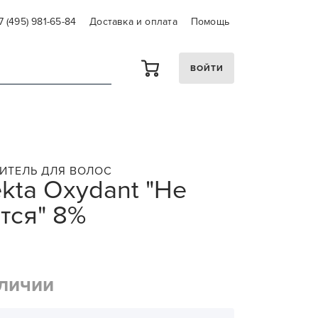
7 (495) 981-65-84
Доставка и оплата
Помощь
ВОЙТИ
ИТЕЛЬ ДЛЯ ВОЛОС
ekta Oxydant "Не
тся" 8%
аличии