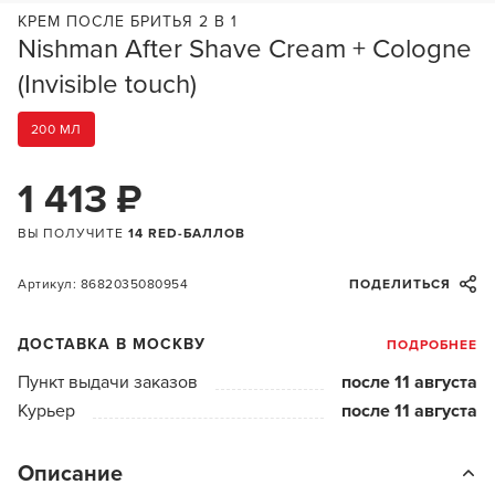
КРЕМ ПОСЛЕ БРИТЬЯ 2 В 1
Nishman After Shave Cream + Cologne
(Invisible touch)
200 МЛ
1 413 ₽
ВЫ ПОЛУЧИТЕ
14 RED-БАЛЛОВ
Артикул: 8682035080954
ПОДЕЛИТЬСЯ
ДОСТАВКА В МОСКВУ
ПОДРОБНЕЕ
Пункт выдачи заказов
после 11 августа
Курьер
после 11 августа
Описание