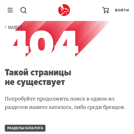
ВОЙТИ
MARKET
Такой страницы
не существует
Попробуйте продолжить поиск в одном из
разделов нашего каталога, либо среди брендов.
РАЗДЕЛЫ КАТАЛОГА