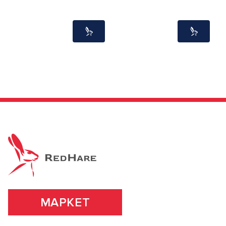
МАРКЕТ