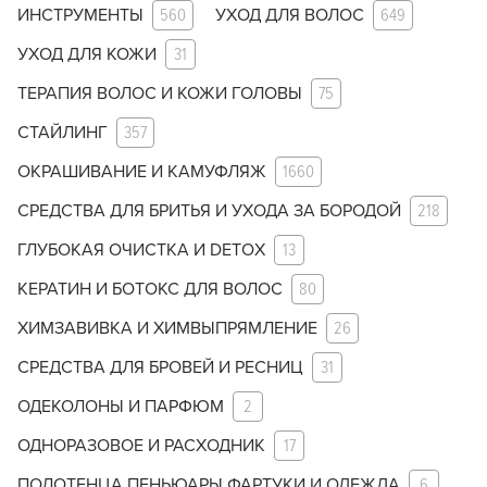
ИНСТРУМЕНТЫ
560
УХОД ДЛЯ ВОЛОС
649
УХОД ДЛЯ КОЖИ
31
ТЕРАПИЯ ВОЛОС И КОЖИ ГОЛОВЫ
75
СТАЙЛИНГ
357
ОКРАШИВАНИЕ И КАМУФЛЯЖ
1660
СРЕДСТВА ДЛЯ БРИТЬЯ И УХОДА ЗА БОРОДОЙ
218
ГЛУБОКАЯ ОЧИСТКА И DETOX
13
КЕРАТИН И БОТОКС ДЛЯ ВОЛОС
80
ХИМЗАВИВКА И ХИМВЫПРЯМЛЕНИЕ
26
СРЕДСТВА ДЛЯ БРОВЕЙ И РЕСНИЦ
31
ОДЕКОЛОНЫ И ПАРФЮМ
2
ОДНОРАЗОВОЕ И РАСХОДНИК
17
ПОЛОТЕНЦА ПЕНЬЮАРЫ ФАРТУКИ И ОДЕЖДА
6