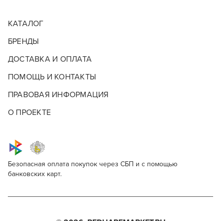
КАТАЛОГ
БРЕНДЫ
ДОСТАВКА И ОПЛАТА
ПОМОЩЬ И КОНТАКТЫ
ПРАВОВАЯ ИНФОРМАЦИЯ
О ПРОЕКТЕ
Безопасная оплата покупок через СБП и с помощью
банковских карт.