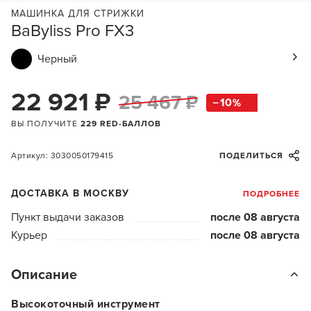
МАШИНКА ДЛЯ СТРИЖКИ
BaByliss Pro FX3
Черный
22 921 ₽
25 467 ₽
10
ВЫ ПОЛУЧИТЕ
229 RED-БАЛЛОВ
Артикул: 3030050179415
ПОДЕЛИТЬСЯ
ДОСТАВКА В МОСКВУ
ПОДРОБНЕЕ
Пункт выдачи заказов
после 08 августа
Курьер
после 08 августа
Описание
Высокоточный инструмент