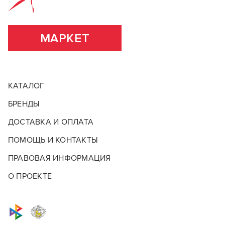
ПОДРОБНЕЕ О БРЕНДЕ
ВСЕ ХАРАКТЕРИСТИКИ
МАРКЕТ
КАТАЛОГ
БРЕНДЫ
ДОСТАВКА И ОПЛАТА
ПОМОЩЬ И КОНТАКТЫ
ПРАВОВАЯ ИНФОРМАЦИЯ
О ПРОЕКТЕ
Красные скидки