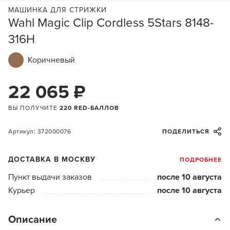
МАШИНКА ДЛЯ СТРИЖКИ
Wahl Magic Clip Cordless 5Stars 8148-
316H
Коричневый
22 065 ₽
ВЫ ПОЛУЧИТЕ
220 RED-БАЛЛОВ
Артикул: 372000076
ПОДЕЛИТЬСЯ
ДОСТАВКА В МОСКВУ
ПОДРОБНЕЕ
Пункт выдачи заказов
после 10 августа
Курьер
после 10 августа
Описание