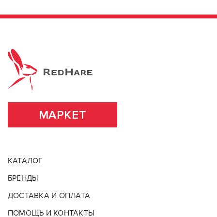
МАРКЕТ
КАТАЛОГ
БРЕНДЫ
ДОСТАВКА И ОПЛАТА
ПОМОЩЬ И КОНТАКТЫ