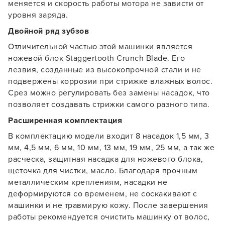
меняется и скорость работы мотора не зависти от
уровня заряда.
Двойной ряд зубзов
Отличительной частью этой машинки является
ножевой блок Staggertooth Crunch Blade. Его
лезвия, созданные из высокопрочной стали и не
подвержены коррозии при стрижке влажных волос.
Срез можно регулировать без замены насадок, что
позволяет создавать стрижки самого разного типа.
Расширенная комплектация
В комплектацию модели входит 8 насадок 1,5 мм, 3
мм, 4,5 мм, 6 мм, 10 мм, 13 мм, 19 мм, 25 мм, а так же
расческа, защитная насадка для ножевого блока,
щеточка для чистки, масло. Благодаря прочным
металлическим креплениям, насадки не
деформируются со временем, не соскакивают с
машинки и не травмирую кожу. После завершения
работы рекомендуется очистить машинку от волос,