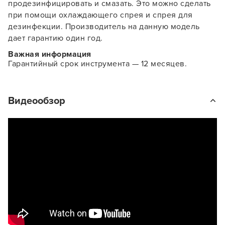
продезинфицировать и смазать. Это можно сделать
при помощи охлаждающего спрея и спрея для
дезинфекции. Производитель на данную модель
дает гарантию один год.
Важная информация
Гарантийный срок инструмента — 12 месяцев.
Видеообзор
Заяц–робот