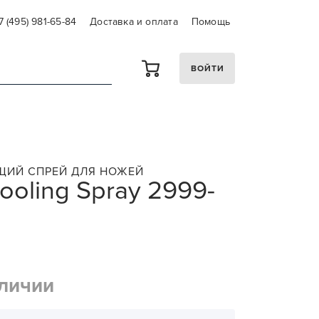
7 (495) 981-65-84
Доставка и оплата
Помощь
ВОЙТИ
ИЙ СПРЕЙ ДЛЯ НОЖЕЙ
ooling Spray 2999-
аличии