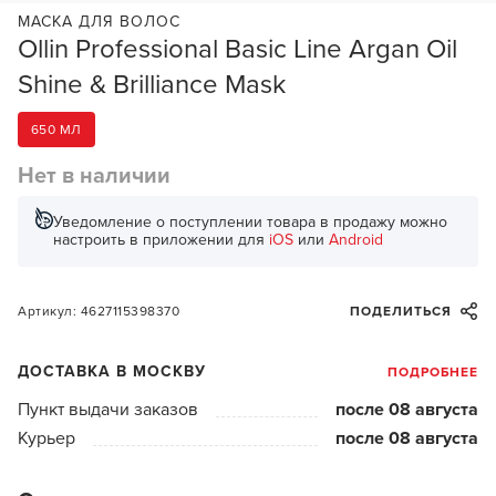
МАСКА ДЛЯ ВОЛОС
Ollin Professional Basic Line Argan Oil
Shine & Brilliance Mask
650 МЛ
Нет в наличии
Уведомление о поступлении товара в продажу можно
настроить в приложении для
iOS
или
Android
Артикул: 4627115398370
ПОДЕЛИТЬСЯ
ДОСТАВКА В МОСКВУ
ПОДРОБНЕЕ
Пункт выдачи заказов
после 08 августа
Курьер
после 08 августа