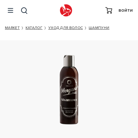
ВОЙТИ
MORGAN'S SHAMPOO
MARKET
КАТАЛОГ
УХОД ДЛЯ ВОЛОС
ШАМПУНИ