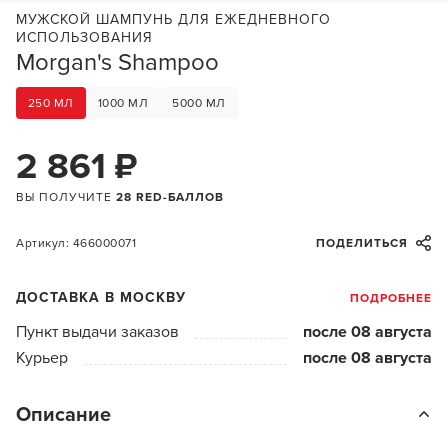
МУЖСКОЙ ШАМПУНЬ ДЛЯ ЕЖЕДНЕВНОГО
ИСПОЛЬЗОВАНИЯ
Morgan's Shampoo
250 МЛ
1000 МЛ
5000 МЛ
2 861 ₽
ВЫ ПОЛУЧИТЕ
28 RED-БАЛЛОВ
Артикул: 466000071
ПОДЕЛИТЬСЯ
ДОСТАВКА В МОСКВУ
ПОДРОБНЕЕ
Пункт выдачи заказов
после 08 августа
Курьер
после 08 августа
Описание