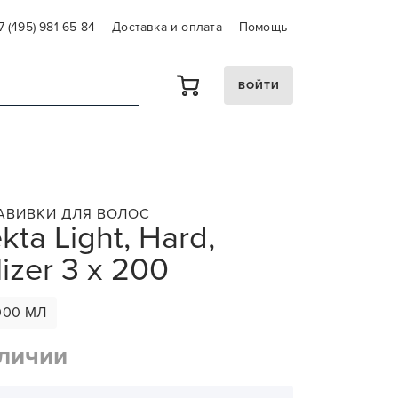
7 (495) 981-65-84
Доставка и оплата
Помощь
ВОЙТИ
ЗАВИВКИ ДЛЯ ВОЛОС
kta Light, Hard,
izer 3 х 200
000 МЛ
аличии