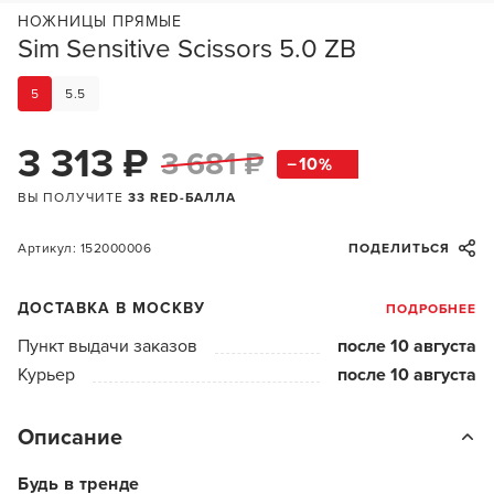
НОЖНИЦЫ ПРЯМЫЕ
Sim Sensitive Scissors 5.0 ZB
5
5.5
3 313 ₽
3 681 ₽
10
ВЫ ПОЛУЧИТЕ
33 RED-БАЛЛА
Артикул: 152000006
ПОДЕЛИТЬСЯ
ДОСТАВКА В МОСКВУ
ПОДРОБНЕЕ
Пункт выдачи заказов
после 10 августа
Курьер
после 10 августа
Описание
Будь в тренде