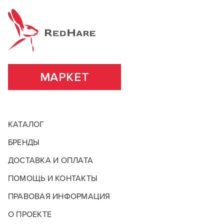
МАРКЕТ
КАТАЛОГ
БРЕНДЫ
ДОСТАВКА И ОПЛАТА
ПОМОЩЬ И КОНТАКТЫ
ПРАВОВАЯ ИНФОРМАЦИЯ
О ПРОЕКТЕ