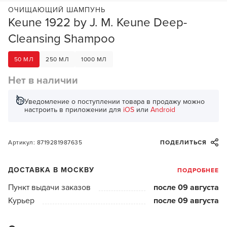
ОЧИЩАЮЩИЙ ШАМПУНЬ
Keune 1922 by J. M. Keune Deep-
Cleansing Shampoo
50 МЛ
250 МЛ
1000 МЛ
Нет в наличии
Уведомление о поступлении товара в продажу можно
настроить в приложении для
iOS
или
Android
Артикул: 8719281987635
ПОДЕЛИТЬСЯ
ДОСТАВКА В МОСКВУ
ПОДРОБНЕЕ
Пункт выдачи заказов
после 09 августа
Курьер
после 09 августа