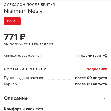
ОДЕКОЛОН ПОСЛЕ БРИТЬЯ
Nishman Nesly
100 МЛ
771 ₽
ВЫ ПОЛУЧИТЕ
7 RED-БАЛЛОВ
Артикул: 8682035084181
ПОДЕЛИТЬСЯ
ДОСТАВКА В МОСКВУ
ПОДРОБНЕЕ
Пункт выдачи заказов
после 09 августа
Курьер
после 09 августа
Описание
Комфорт и свежесть