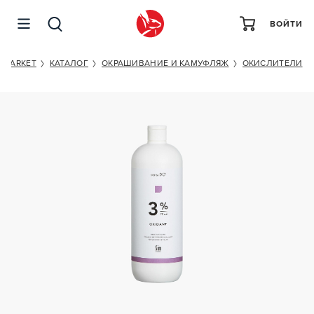
ВОЙТИ
SENSIDO 10 VOL 3%
MARKET
КАТАЛОГ
ОКРАШИВАНИЕ И КАМУФЛЯЖ
ОКИСЛИТЕЛИ