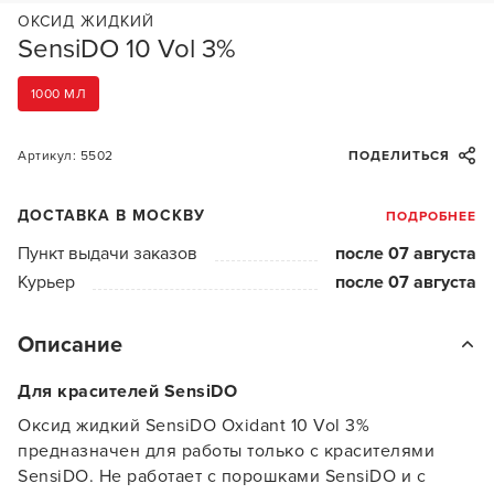
ОКСИД ЖИДКИЙ
SensiDO 10 Vol 3%
1000 МЛ
Артикул: 5502
ПОДЕЛИТЬСЯ
ДОСТАВКА В МОСКВУ
ПОДРОБНЕЕ
Пункт выдачи заказов
после 07 августа
Курьер
после 07 августа
Описание
Для красителей SensiDO
Оксид жидкий SensiDO Oxidant 10 Vol 3%
предназначен для работы только с красителями
SensiDO. Не работает с порошками SensiDO и с