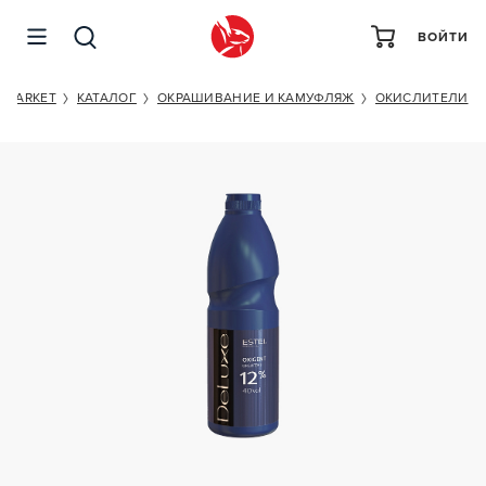
ВОЙТИ
ESTEL PROFESSIONAL DE LUXE 12%
MARKET
КАТАЛОГ
ОКРАШИВАНИЕ И КАМУФЛЯЖ
ОКИСЛИТЕЛИ