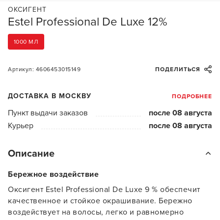
ОКСИГЕНТ
Estel Professional De Luxe 12%
1000 МЛ
Артикул: 4606453015149
ПОДЕЛИТЬСЯ
ДОСТАВКА В МОСКВУ
ПОДРОБНЕЕ
Пункт выдачи заказов
после 08 августа
Курьер
после 08 августа
Описание
Бережное воздействие
Оксигент Estel Professional De Luxe 9 % обеспечит
качественное и стойкое окрашивание. Бережно
воздействует на волосы, легко и равномерно