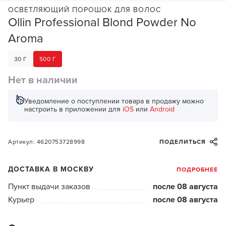
ОСВЕТЛЯЮЩИЙ ПОРОШОК ДЛЯ ВОЛОС
Ollin Professional Blond Powder No
Aroma
30 Г
500 Г
Нет в наличии
Уведомление о поступлении товара в продажу можно
настроить в приложении для
iOS
или
Android
Артикул: 4620753728998
ПОДЕЛИТЬСЯ
ДОСТАВКА В МОСКВУ
ПОДРОБНЕЕ
Пункт выдачи заказов
после 08 августа
Курьер
после 08 августа