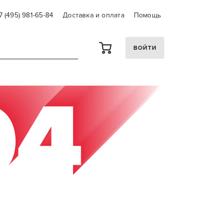
7 (495) 981-65-84
Доставка и оплата
Помощь
ВОЙТИ