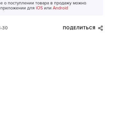
е о поступлении товара в продажу можно
в приложении для
iOS
или
Android
3-30
ПОДЕЛИТЬСЯ