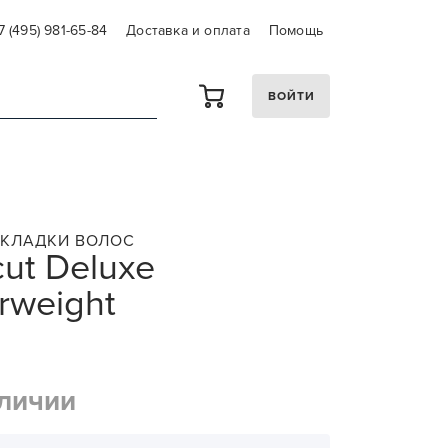
7 (495) 981-65-84
Доставка и оплата
Помощь
ВОЙТИ
УКЛАДКИ ВОЛОС
ut Deluxe
rweight
аличии