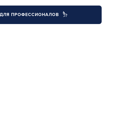
ДЛЯ ПРОФЕССИОНАЛОВ