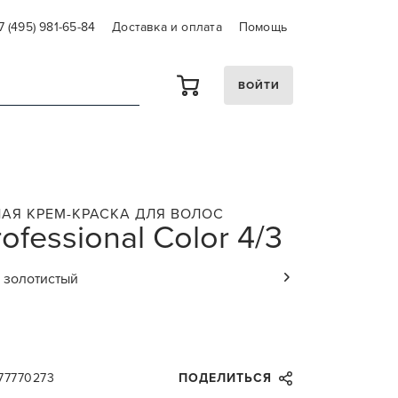
7 (495) 981-65-84
Доставка и оплата
Помощь
ВОЙТИ
АЯ КРЕМ-КРАСКА ДЛЯ ВОЛОС
rofessional Color 4/3
 золотистый
77770273
ПОДЕЛИТЬСЯ