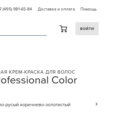
7 (495) 981-65-84
Доставка и оплата
Помощь
ВОЙТИ
АЯ КРЕМ-КРАСКА ДЛЯ ВОЛОС
rofessional Color
ло-русый коричнево-золотистый