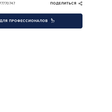
77770747
ПОДЕЛИТЬСЯ
ДЛЯ ПРОФЕССИОНАЛОВ