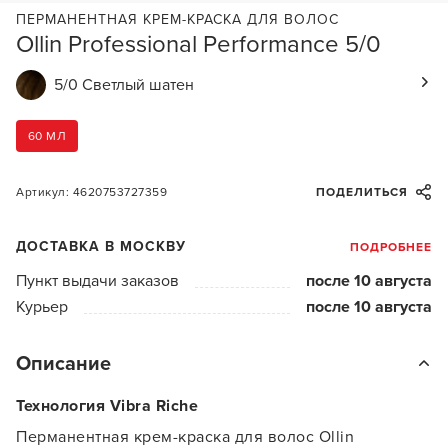
ПЕРМАНЕНТНАЯ КРЕМ-КРАСКА ДЛЯ ВОЛОС
Ollin Professional Performance 5/0
5/0 Светлый шатен
60 МЛ
Артикул: 4620753727359
ПОДЕЛИТЬСЯ
ДОСТАВКА В МОСКВУ
ПОДРОБНЕЕ
Пункт выдачи заказов
после 10 августа
Курьер
после 10 августа
Описание
Технология Vibra Riche
Перманентная крем-краска для волос Ollin