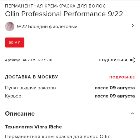
ПЕРМАНЕНТНАЯ КРЕМ-КРАСКА ДЛЯ ВОЛОС
Ollin Professional Performance 9/22
9/22 Блондин фиолетовый
60 МЛ
Артикул: 4620753727588
ПОДЕЛИТЬСЯ
ДОСТАВКА В МОСКВУ
ПОДРОБНЕЕ
Пункт выдачи заказов
после 09 августа
Курьер
после 09 августа
Описание
Технология Vibra Riche
Перманентная крем-краска для волос Ollin