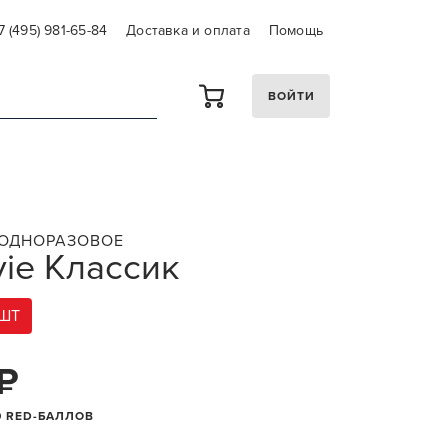
7 (495) 981-65-84
Доставка и оплата
Помощь
ВОЙТИ
 ОДНОРАЗОВОЕ
vie Классик
 ШТ
 ₽
0 RED-БАЛЛОВ