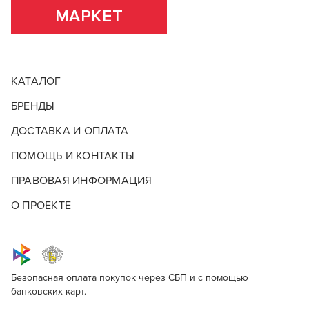
МАРКЕТ
КАТАЛОГ
БРЕНДЫ
ДОСТАВКА И ОПЛАТА
ПОМОЩЬ И КОНТАКТЫ
ПРАВОВАЯ ИНФОРМАЦИЯ
О ПРОЕКТЕ
Безопасная оплата покупок через СБП и с помощью
банковских карт.
Keune Color Chameleon Red
Для профессионалов