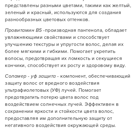
представлены разными цветами, такими как желтый,
зеленый и красный, используются для создания
разнообразных цветовых оттенков.
Провитамин B5
-производная пантенола, обладает
увлажняющими свойствами и способствует
улучшению текстуры и упругости волос, делая их
более мягкими и гибкими. Помогает укрепить
волосы, предотвращая их ломкость и секущиеся
кончики, способствует их росту и здоровому виду.
Соламер - уф защита
- компонент, обеспечивающий
защиту волос от вредного воздействия
ультрафиолетовых (УФ) лучей. Помогает
предотвратить потерю цвета волос под
воздействием солнечных лучей. Эффективен в
сохранении яркости и стойкости цвета волос,
предоставляя им дополнительную защиту от
негативного воздействия окружающей среды.