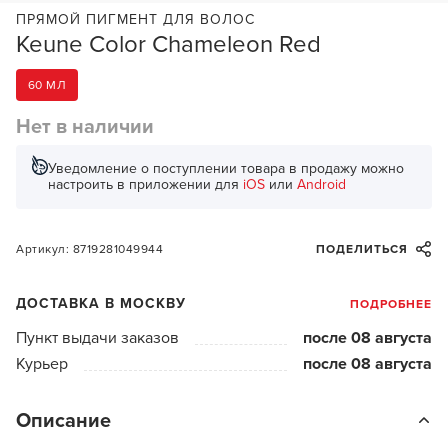
ПРЯМОЙ ПИГМЕНТ ДЛЯ ВОЛОС
Keune Color Chameleon Red
60 МЛ
Нет в наличии
Уведомление о поступлении товара в продажу можно
настроить в приложении для
iOS
или
Android
Артикул: 8719281049944
ПОДЕЛИТЬСЯ
ДОСТАВКА В МОСКВУ
ПОДРОБНЕЕ
Пункт выдачи заказов
после 08 августа
Курьер
после 08 августа
Описание