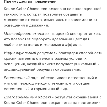
Преимущества применения
Keune Color Chameleon основана на инновационной
технологии, которая позволяет создавать
множество оттенков, изменяясь в зависимости от
освещения и движения.
Многообразие оттенков
- широкий спектр оттенков,
что позволяет подобрать идеальный цвет для
любого типа волос и желаемого эффекта.
Индивидуальный результат
- благодаря способности
краски изменять оттенок в разных условиях
освещения, каждый клиент получает уникальный и
индивидуальный результат окрашивания.
Естественный вид
- обеспечивает естественный и
мягкий переход между оттенками, что создает
естественный и гармоничный вид.
Долговременный эффект
- результат окрашивания с
Keune Color Chameleon сохраняется на протяжении