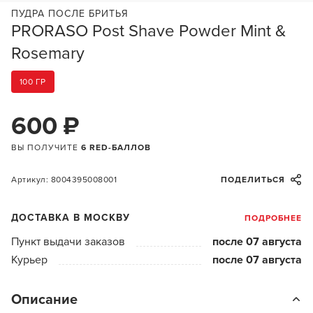
ПУДРА ПОСЛЕ БРИТЬЯ
PRORASO Post Shave Powder Mint &
Rosemary
100 ГР
600 ₽
ВЫ ПОЛУЧИТЕ
6 RED-БАЛЛОВ
Артикул: 8004395008001
ПОДЕЛИТЬСЯ
ДОСТАВКА В МОСКВУ
ПОДРОБНЕЕ
Пункт выдачи заказов
после 07 августа
Курьер
после 07 августа
Описание