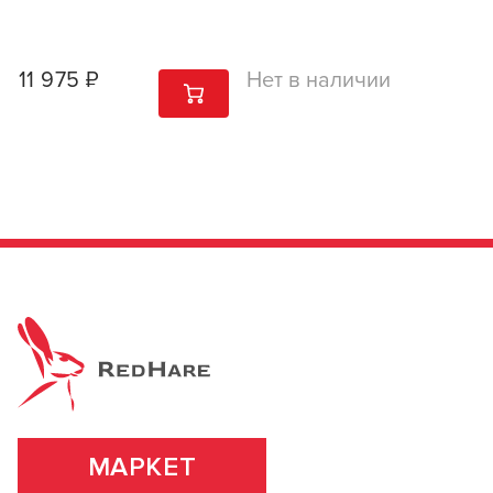
11 975 ₽
Нет в наличии
1
ШТ
МАРКЕТ