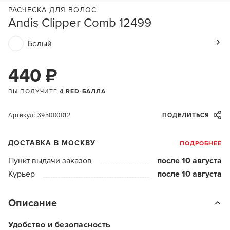
РАСЧЕСКА ДЛЯ ВОЛОС
Andis Clipper Comb 12499
Белый
440 ₽
ВЫ ПОЛУЧИТЕ
4 RED-БАЛЛА
Артикул: 395000012
ПОДЕЛИТЬСЯ
ДОСТАВКА В МОСКВУ
ПОДРОБНЕЕ
Пункт выдачи заказов
после 10 августа
Курьер
после 10 августа
Описание
Удобство и безопасность