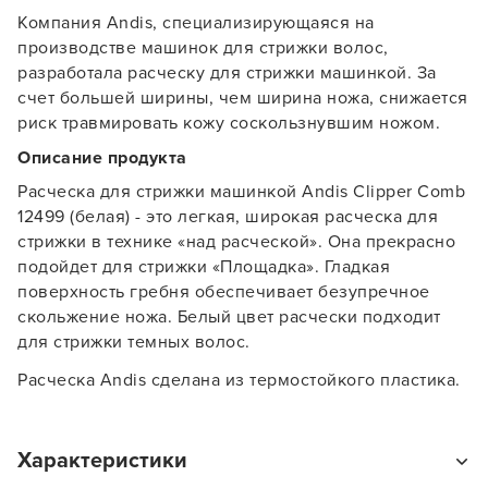
Компания Andis, специализирующаяся на
производстве машинок для стрижки волос,
разработала расческу для стрижки машинкой. За
счет большей ширины, чем ширина ножа, снижается
риск травмировать кожу соскользнувшим ножом.
Описание продукта
Расческа для стрижки машинкой Andis Clipper Comb
12499 (белая) - это легкая, широкая расческа для
стрижки в технике «над расческой». Она прекрасно
подойдет для стрижки «Площадка». Гладкая
поверхность гребня обеспечивает безупречное
скольжение ножа. Белый цвет расчески подходит
для стрижки темных волос.
Расческа Andis сделана из термостойкого пластика.
Характеристики