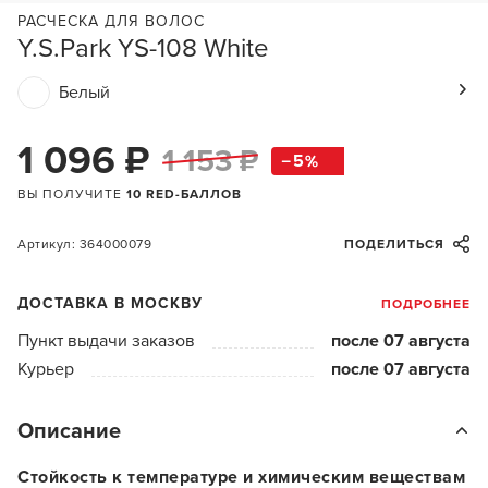
РАСЧЕСКА ДЛЯ ВОЛОС
Y.S.Park YS-108 White
Белый
1 096 ₽
1 153 ₽
5
ВЫ ПОЛУЧИТЕ
10 RED-БАЛЛОВ
Артикул: 364000079
ПОДЕЛИТЬСЯ
ДОСТАВКА В МОСКВУ
ПОДРОБНЕЕ
Пункт выдачи заказов
после 07 августа
Курьер
после 07 августа
Описание
Стойкость к температуре и химическим веществам