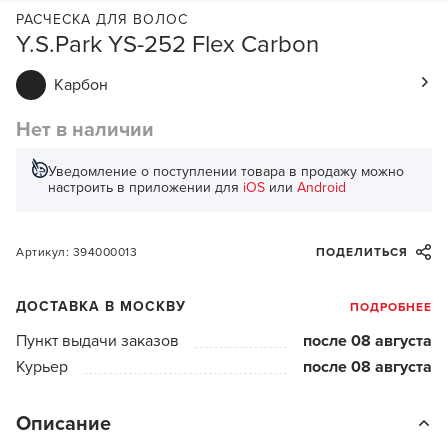
РАСЧЕСКА ДЛЯ ВОЛОС
Y.S.Park YS-252 Flex Carbon
Карбон
Нет в наличии
Уведомление о поступлении товара в продажу можно
настроить в приложении для
iOS
или
Android
Артикул: 394000013
ПОДЕЛИТЬСЯ
ДОСТАВКА В МОСКВУ
ПОДРОБНЕЕ
Пункт выдачи заказов
после 08 августа
Курьер
после 08 августа
Описание