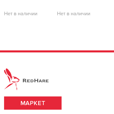
ПОДРОБНЕЕ О БРЕНДЕ
Нет в наличии
Нет в наличии
МАРКЕТ