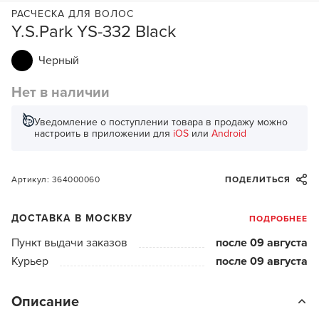
РАСЧЕСКА ДЛЯ ВОЛОС
Y.S.Park YS-332 Black
Черный
Нет в наличии
Уведомление о поступлении товара в продажу можно
настроить в приложении для
iOS
или
Android
Артикул: 364000060
ПОДЕЛИТЬСЯ
ДОСТАВКА В МОСКВУ
ПОДРОБНЕЕ
Пункт выдачи заказов
после 09 августа
Курьер
после 09 августа
Описание