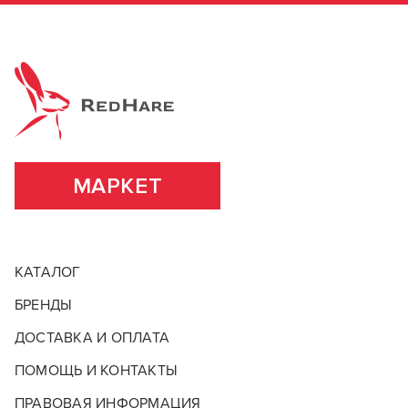
МАРКЕТ
КАТАЛОГ
БРЕНДЫ
ДОСТАВКА И ОПЛАТА
ПОМОЩЬ И КОНТАКТЫ
ПРАВОВАЯ ИНФОРМАЦИЯ