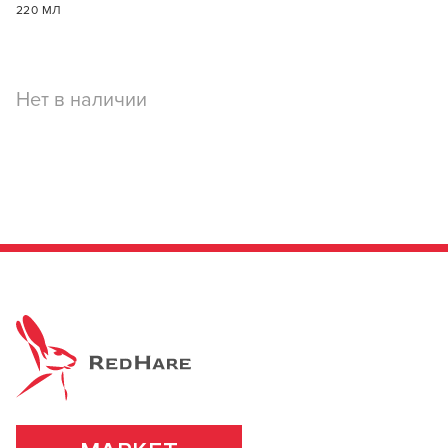
220 МЛ
инструменты для профессионального
использования.
ПОДРОБНЕЕ О БРЕНДЕ
Нет в наличии