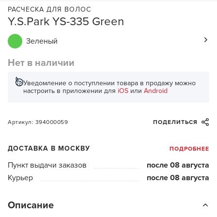
РАСЧЕСКА ДЛЯ ВОЛОС
Y.S.Park YS-335 Green
Зеленый
Нет в наличии
Уведомление о поступлении товара в продажу можно
настроить в приложении для
iOS
или
Android
Артикул: 394000059
ПОДЕЛИТЬСЯ
ДОСТАВКА В МОСКВУ
ПОДРОБНЕЕ
Пункт выдачи заказов
после 08 августа
Курьер
после 08 августа
Описание