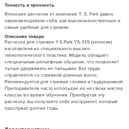
Точность и прочность
Японские расчески от компании Y. S. Park давно
зарекомендовали себя, как высококачественные и
самые удобные для стрижки.
Описание товара
Расческа для стрижки Y.S.Park YS-335 (зеленая)
изготовлена из специального высоко-
технологического пластика. Модель обладает
специальным рельефным обушком, что позволяет
лучше удерживать ее пальцами. Без труда
справляется со стрижкой длинных волос.
Рекомендуется для стрижки слоями и градуировкой.
Преподаватели часто использую ее на своих мастер
классах во время обучения. Приобретая эту
расческу, вы получаете себе инструмент, который
прослужит долгие годы.