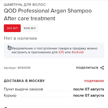
ШАМПУНЬ ДЛЯ ВОЛОС
QOD Professional Argan Shampoo
After care treatment
300 МЛ
1000 МЛ
Нет в наличии
Уведомление о поступлении товара в продажу можно
настроить в приложении для
iOS
или
Android
Артикул: 40100135
ПОДЕЛИТЬСЯ
ДОСТАВКА В МОСКВУ
ПОДРОБНЕЕ
Пункт выдачи заказов
после 07 августа
Курьер
после 07 августа