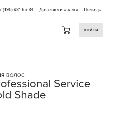
7 (495) 981-65-84
Доставка и оплата
Помощь
ВОЙТИ
ЛЯ ВОЛОС
rofessional Service
old Shade