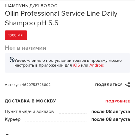
ШАМПУНЬ ДЛЯ ВОЛОС
Ollin Professional Service Line Daily
Shampoo pH 5.5
1000 МЛ
Нет в наличии
Уведомление о поступлении товара в продажу можно
настроить в приложении для
iOS
или
Android
Артикул: 4620753726802
ПОДЕЛИТЬСЯ
ДОСТАВКА В МОСКВУ
ПОДРОБНЕЕ
Пункт выдачи заказов
после 08 августа
Курьер
после 08 августа