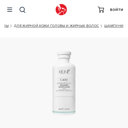
ВОЙТИ
KEUNE CARE DERMA REGULATE SHAMPOO
ЛОВЫ
ДЛЯ ЖИРНОЙ КОЖИ ГОЛОВЫ И ЖИРНЫХ ВОЛОС
ШАМПУНИ