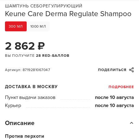
ШАМПУНЬ СЕБОРЕГУЛИРУЮЩИЙ
Keune Care Derma Regulate Shampoo
300 МЛ
1000 МЛ
2 862 ₽
ВЫ ПОЛУЧИТЕ
28 RED-БАЛЛОВ
Артикул: 8719281067047
ПОДЕЛИТЬСЯ
ДОСТАВКА В МОСКВУ
ПОДРОБНЕЕ
Пункт выдачи заказов
после 10 августа
Курьер
после 10 августа
Описание
Против перхоти