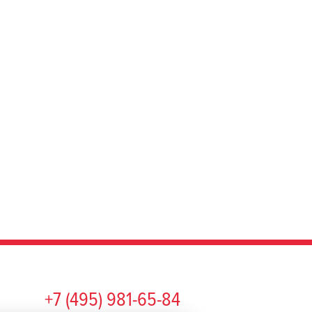
+7 (495) 981-65-84